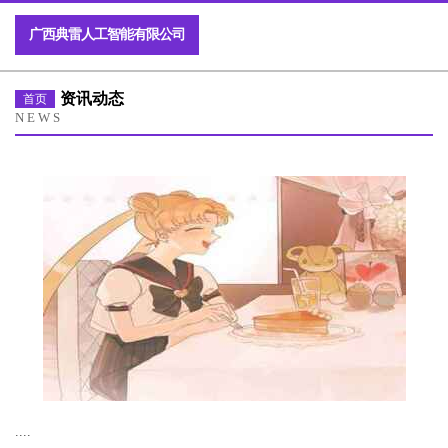
广西典雷人工智能有限公司
资讯动态
首页
NEWS
....